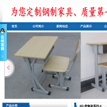
首页
公司简介
新闻动态
产品展示
公
产品分类
XD-密集架系列-4