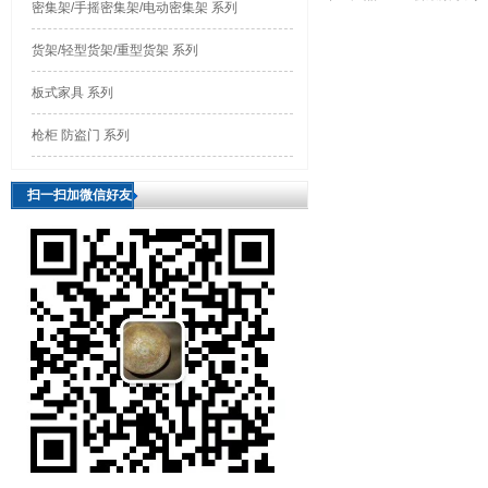
密集架/手摇密集架/电动密集架 系列
货架/轻型货架/重型货架 系列
板式家具 系列
枪柜 防盗门 系列
扫一扫加微信好友