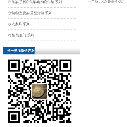
下一产品
：
XD-餐桌椅-014
密集架/手摇密集架/电动密集架 系列
货架/轻型货架/重型货架 系列
板式家具 系列
枪柜 防盗门 系列
扫一扫加微信好友