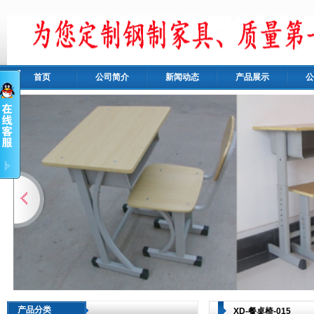
首页
公司简介
新闻动态
产品展示
公
产品分类
XD-餐桌椅-015