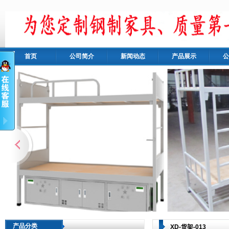
首页
公司简介
新闻动态
产品展示
公
产品分类
XD-货架-013