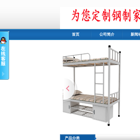
首页
公司简介
新闻
产品分类