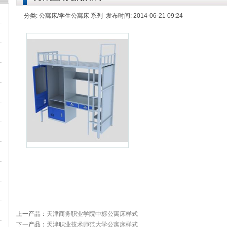
分类: 公寓床/学生公寓床 系列 发布时间: 2014-06-21 09:24
上一产品
：
天津商务职业学院中标公寓床样式
下一产品
：
天津职业技术师范大学公寓床样式