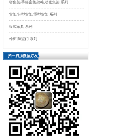
密集架/手摇密集架/电动密集架 系列
货架/轻型货架/重型货架 系列
板式家具 系列
枪柜 防盗门 系列
扫一扫加微信好友