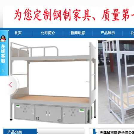
首页
公司简介
新闻动态
产品展示
公
产品分类
天津城市建设学院公