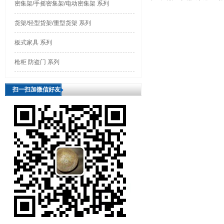
密集架/手摇密集架/电动密集架 系列
货架/轻型货架/重型货架 系列
板式家具 系列
枪柜 防盗门 系列
扫一扫加微信好友