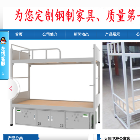
首页
公司简介
新闻动态
产品展示
公
产品分类
大同卫校公寓床